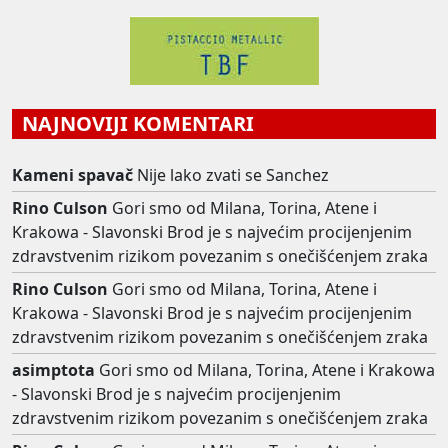
NAJNOVIJI KOMENTARI
Kameni spavač
Nije lako zvati se Sanchez
Rino Culson
Gori smo od Milana, Torina, Atene i
Krakowa - Slavonski Brod je s najvećim procijenjenim
zdravstvenim rizikom povezanim s onečišćenjem zraka
Rino Culson
Gori smo od Milana, Torina, Atene i
Krakowa - Slavonski Brod je s najvećim procijenjenim
zdravstvenim rizikom povezanim s onečišćenjem zraka
asimptota
Gori smo od Milana, Torina, Atene i Krakowa
- Slavonski Brod je s najvećim procijenjenim
zdravstvenim rizikom povezanim s onečišćenjem zraka