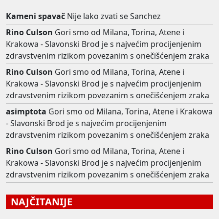
Kameni spavač
Nije lako zvati se Sanchez
Rino Culson
Gori smo od Milana, Torina, Atene i
Krakowa - Slavonski Brod je s najvećim procijenjenim
zdravstvenim rizikom povezanim s onečišćenjem zraka
Rino Culson
Gori smo od Milana, Torina, Atene i
Krakowa - Slavonski Brod je s najvećim procijenjenim
zdravstvenim rizikom povezanim s onečišćenjem zraka
asimptota
Gori smo od Milana, Torina, Atene i Krakowa
- Slavonski Brod je s najvećim procijenjenim
zdravstvenim rizikom povezanim s onečišćenjem zraka
Rino Culson
Gori smo od Milana, Torina, Atene i
Krakowa - Slavonski Brod je s najvećim procijenjenim
zdravstvenim rizikom povezanim s onečišćenjem zraka
NAJČITANIJE