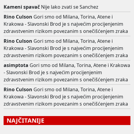
Kameni spavač
Nije lako zvati se Sanchez
Rino Culson
Gori smo od Milana, Torina, Atene i
Krakowa - Slavonski Brod je s najvećim procijenjenim
zdravstvenim rizikom povezanim s onečišćenjem zraka
Rino Culson
Gori smo od Milana, Torina, Atene i
Krakowa - Slavonski Brod je s najvećim procijenjenim
zdravstvenim rizikom povezanim s onečišćenjem zraka
asimptota
Gori smo od Milana, Torina, Atene i Krakowa
- Slavonski Brod je s najvećim procijenjenim
zdravstvenim rizikom povezanim s onečišćenjem zraka
Rino Culson
Gori smo od Milana, Torina, Atene i
Krakowa - Slavonski Brod je s najvećim procijenjenim
zdravstvenim rizikom povezanim s onečišćenjem zraka
NAJČITANIJE