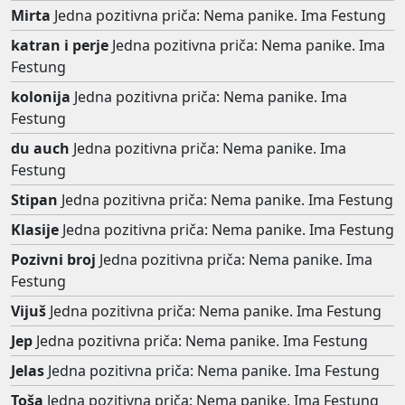
Mirta
Jedna pozitivna priča: Nema panike. Ima Festung
katran i perje
Jedna pozitivna priča: Nema panike. Ima
Festung
kolonija
Jedna pozitivna priča: Nema panike. Ima
Festung
du auch
Jedna pozitivna priča: Nema panike. Ima
Festung
Stipan
Jedna pozitivna priča: Nema panike. Ima Festung
Klasije
Jedna pozitivna priča: Nema panike. Ima Festung
Pozivni broj
Jedna pozitivna priča: Nema panike. Ima
Festung
Vijuš
Jedna pozitivna priča: Nema panike. Ima Festung
Jep
Jedna pozitivna priča: Nema panike. Ima Festung
Jelas
Jedna pozitivna priča: Nema panike. Ima Festung
Toša
Jedna pozitivna priča: Nema panike. Ima Festung