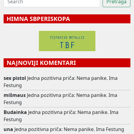
HIMNA SBPERISKOPA
NAJNOVIJI KOMENTARI
sex pistol
Jedna pozitivna priča: Nema panike. Ima
Festung
mišmaus
Jedna pozitivna priča: Nema panike. Ima
Festung
Budainka
Jedna pozitivna priča: Nema panike. Ima
Festung
una
Jedna pozitivna priča: Nema panike. Ima Festung