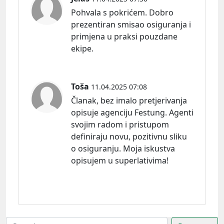
Pohvala s pokrićem. Dobro
prezentiran smisao osiguranja i
primjena u praksi pouzdane
ekipe.
Toša
11.04.2025 07:08
Članak, bez imalo pretjerivanja
opisuje agenciju Festung. Agenti
svojim radom i pristupom
definiraju novu, pozitivnu sliku
o osiguranju. Moja iskustva
opisujem u superlativima!