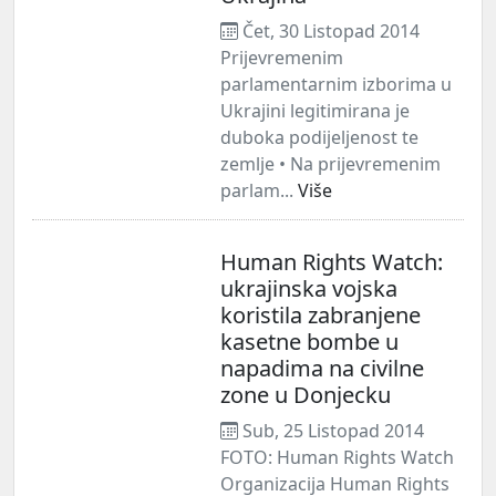
Čet, 30 Listopad 2014
Prijevremenim
parlamentarnim izborima u
Ukrajini legitimirana je
duboka podijeljenost te
zemlje • Na prijevremenim
parlam...
Više
Human Rights Watch:
ukrajinska vojska
koristila zabranjene
kasetne bombe u
napadima na civilne
zone u Donjecku
Sub, 25 Listopad 2014
FOTO: Human Rights Watch
Organizacija Human Rights