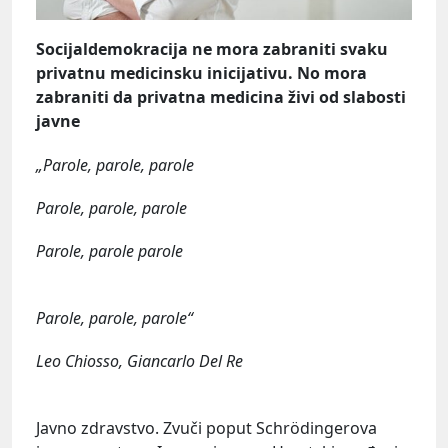
Socijaldemokracija ne mora zabraniti svaku
privatnu medicinsku inicijativu. No mora
zabraniti da privatna medicina živi od slabosti
javne
„Parole, parole, parole
Parole, parole, parole
Parole, parole parole
Parole, parole, parole“
Leo Chiosso, Giancarlo Del Re
Javno zdravstvo. Zvuči poput Schrödingerova