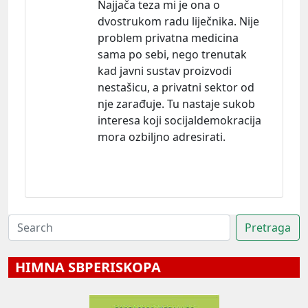
Najjača teza mi je ona o
dvostrukom radu liječnika. Nije
problem privatna medicina
sama po sebi, nego trenutak
kad javni sustav proizvodi
nestašicu, a privatni sektor od
nje zarađuje. Tu nastaje sukob
interesa koji socijaldemokracija
mora ozbiljno adresirati.
HIMNA SBPERISKOPA