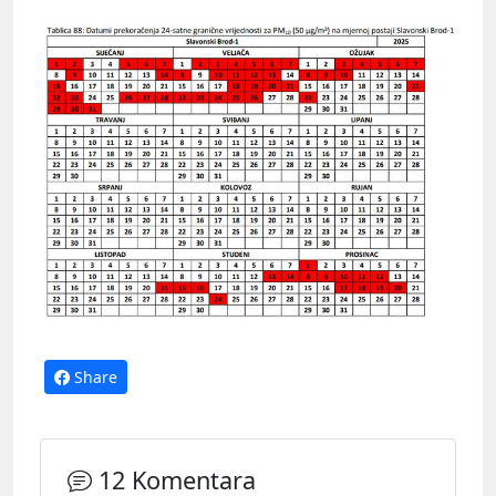
Share
12 Komentara