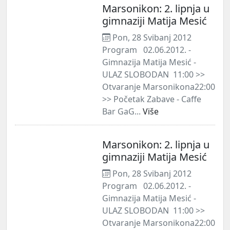
Marsonikon: 2. lipnja u
gimnaziji Matija Mesić
Pon, 28 Svibanj 2012
Program 02.06.2012. -
Gimnazija Matija Mesić -
ULAZ SLOBODAN 11:00 >>
Otvaranje Marsonikona22:00
>> Početak Zabave - Caffe
Bar GaG...
Više
Marsonikon: 2. lipnja u
gimnaziji Matija Mesić
Pon, 28 Svibanj 2012
Program 02.06.2012. -
Gimnazija Matija Mesić -
ULAZ SLOBODAN 11:00 >>
Otvaranje Marsonikona22:00