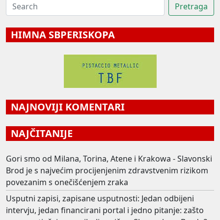
HIMNA SBPERISKOPA
NAJNOVIJI KOMENTARI
NAJČITANIJE
Gori smo od Milana, Torina, Atene i Krakowa - Slavonski
Brod je s najvećim procijenjenim zdravstvenim rizikom
povezanim s onečišćenjem zraka
Usputni zapisi, zapisane usputnosti: Jedan odbijeni
intervju, jedan financirani portal i jedno pitanje: zašto