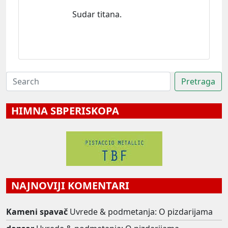
Sudar titana.
HIMNA SBPERISKOPA
NAJNOVIJI KOMENTARI
Kameni spavač
Uvrede & podmetanja: O pizdarijama