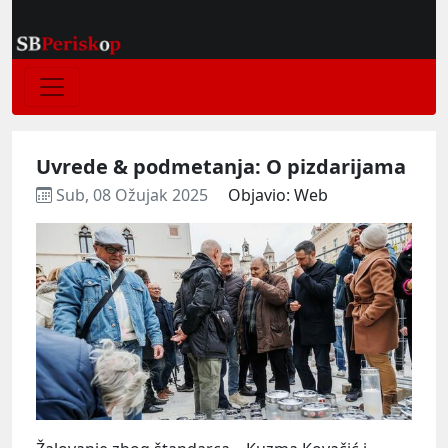
Uvrede & podmetanja: O pizdarijama
Sub, 08 Ožujak 2025
Objavio: Web