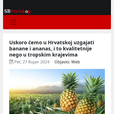
Uskoro ćemo u Hrvatskoj uzgajati
banane i ananas, i to kvalitetnije
nego u tropskim krajevima
Pet, 27 Rujan 2024
Objavio: Web