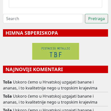
HIMNA SBPERISKOPA
NAJNOVIJI KOMENTARI
Toša
Uskoro ćemo u Hrvatskoj uzgajati banane i
ananas, i to kvalitetnije nego u tropskim krajevima
Toša
Uskoro ćemo u Hrvatskoj uzgajati banane i
ananas, i to kvalitetnije nego u tropskim krajevima
Toša
Uskoro ćemo u Hrvatskoj uzgajati banane i