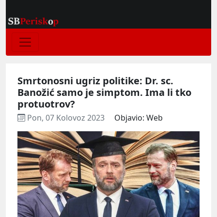
Smrtonosni ugriz politike: Dr. sc.
Banožić samo je simptom. Ima li tko
protuotrov?
Pon, 07 Kolovoz 2023
Objavio: Web