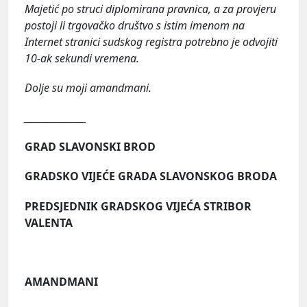
Majetić po struci diplomirana pravnica, a za provjeru
postoji li trgovačko društvo s istim imenom na
Internet stranici sudskog registra potrebno je odvojiti
10-ak sekundi vremena.
Dolje su moji amandmani.
_______________
GRAD SLAVONSKI BROD
GRADSKO VIJEĆE GRADA SLAVONSKOG BRODA
PREDSJEDNIK GRADSKOG VIJEĆA STRIBOR
VALENTA
AMANDMANI