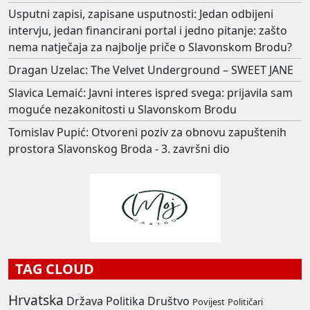
Usputni zapisi, zapisane usputnosti: Jedan odbijeni
intervju, jedan financirani portal i jedno pitanje: zašto
nema natječaja za najbolje priče o Slavonskom Brodu?
Dragan Uzelac: The Velvet Underground – SWEET JANE
Slavica Lemaić: Javni interes ispred svega: prijavila sam
moguće nezakonitosti u Slavonskom Brodu
Tomislav Pupić: Otvoreni poziv za obnovu zapuštenih
prostora Slavonskog Broda - 3. završni dio
TAG CLOUD
Hrvatska
Država
Politika
Društvo
Povijest
Političari