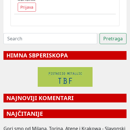
Prijava
HIMNA SBPERISKOPA
NAJNOVIJI KOMENTARI
NAJČITANIJE
Gori smo od Milana, Torina, Atene i Krakowa - Slavonski