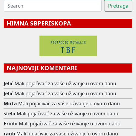
HIMNA SBPERISKOPA
NAJNOVIJI KOMENTARI
Jelić
Mali pojačivač za vaše uživanje u ovom danu
Jelić
Mali pojačivač za vaše uživanje u ovom danu
Mirta
Mali pojačivač za vaše uživanje u ovom danu
stela
Mali pojačivač za vaše uživanje u ovom danu
Frodo
Mali pojačivač za vaše uživanje u ovom danu
raub
Mali pojačivač za vaše uživanje u ovom danu