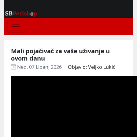
Mali pojačivač za vaše uživanje u
ovom danu
Ned, 07 Lipanj 2026
Objavio: Veljko Lukić