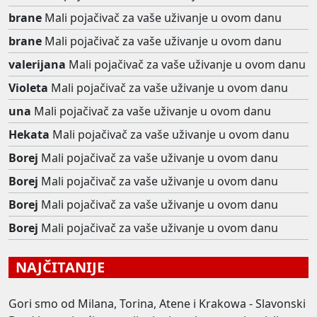
brane
Mali pojačivač za vaše uživanje u ovom danu
brane
Mali pojačivač za vaše uživanje u ovom danu
valerijana
Mali pojačivač za vaše uživanje u ovom danu
Violeta
Mali pojačivač za vaše uživanje u ovom danu
una
Mali pojačivač za vaše uživanje u ovom danu
Hekata
Mali pojačivač za vaše uživanje u ovom danu
Borej
Mali pojačivač za vaše uživanje u ovom danu
Borej
Mali pojačivač za vaše uživanje u ovom danu
Borej
Mali pojačivač za vaše uživanje u ovom danu
Borej
Mali pojačivač za vaše uživanje u ovom danu
NAJČITANIJE
Gori smo od Milana, Torina, Atene i Krakowa - Slavonski