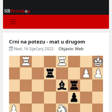
Crni na potezu - mat u drugom
Ned, 16 Siječanj 2022
Objavio: Web