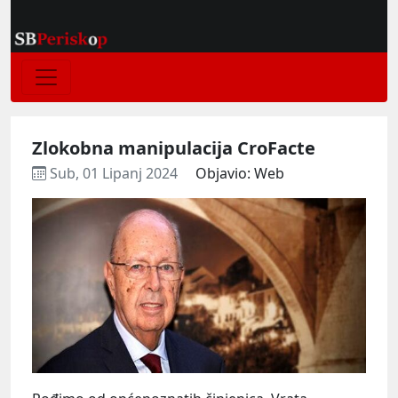
Zlokobna manipulacija CroFacte
Sub, 01 Lipanj 2024
Objavio: Web