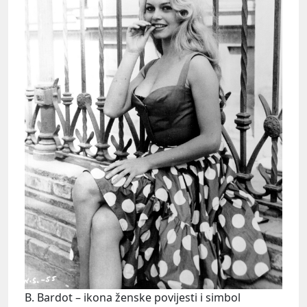
B. Bardot – ikona ženske povijesti i simbol