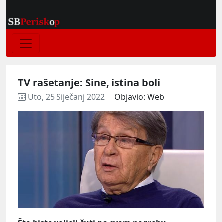
TV rašetanje: Sine, istina boli
Uto, 25 Siječanj 2022
Objavio: Web