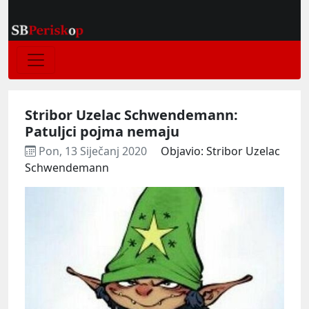
Stribor Uzelac Schwendemann:
Patuljci pojma nemaju
Pon, 13 Siječanj 2020
Objavio: Stribor Uzelac
Schwendemann