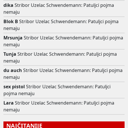
dika
Stribor Uzelac Schwendemann: Patuljci pojma
nemaju
Blok B
Stribor Uzelac Schwendemann: Patuljci pojma
nemaju
Mrsunja
Stribor Uzelac Schwendemann: Patuljci pojma
nemaju
Tunja
Stribor Uzelac Schwendemann: Patuljci pojma
nemaju
du auch
Stribor Uzelac Schwendemann: Patuljci pojma
nemaju
sex pistol
Stribor Uzelac Schwendemann: Patuljci
pojma nemaju
Lara
Stribor Uzelac Schwendemann: Patuljci pojma
nemaju
NAJČITANIJE