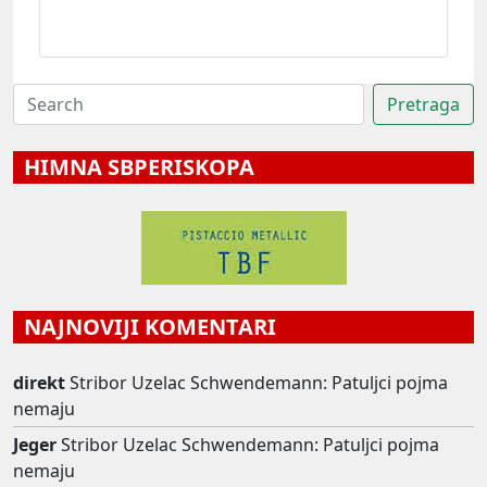
HIMNA SBPERISKOPA
NAJNOVIJI KOMENTARI
direkt
Stribor Uzelac Schwendemann: Patuljci pojma
nemaju
Jeger
Stribor Uzelac Schwendemann: Patuljci pojma
nemaju