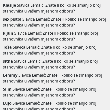
Klasije
Slavica Lemaić: Znate li koliko se smanjio broj
stanovnika u vašem mjesnom odboru?
sex pistol
Slavica Lemaić: Znate li koliko se smanjio broj
stanovnika u vašem mjesnom odboru?
kljun
Slavica Lemaić: Znate li koliko se smanjio broj
stanovnika u vašem mjesnom odboru?
Toša
Slavica Lemaić: Znate li koliko se smanjio broj
stanovnika u vašem mjesnom odboru?
sitna
Slavica Lemaić: Znate li koliko se smanjio broj
stanovnika u vašem mjesnom odboru?
Lemmy
Slavica Lemaić: Znate li koliko se smanjio broj
stanovnika u vašem mjesnom odboru?
Slim
Slavica Lemaić: Znate li koliko se smanjio broj
stanovnika u vašem mjesnom odboru?
Lujo
Slavica Lemaić: Znate li koliko se smanjio broj
stanovnika u vašem mjesnom odboru?