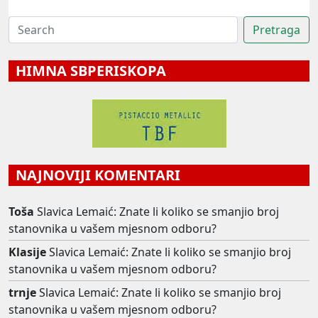
HIMNA SBPERISKOPA
NAJNOVIJI KOMENTARI
Toša
Slavica Lemaić: Znate li koliko se smanjio broj
stanovnika u vašem mjesnom odboru?
Klasije
Slavica Lemaić: Znate li koliko se smanjio broj
stanovnika u vašem mjesnom odboru?
trnje
Slavica Lemaić: Znate li koliko se smanjio broj
stanovnika u vašem mjesnom odboru?