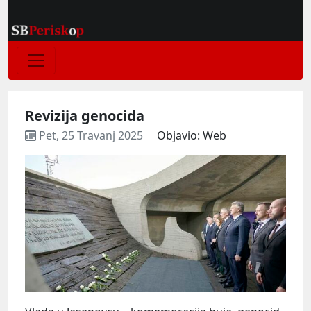
Revizija genocida
Pet, 25 Travanj 2025
Objavio: Web