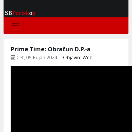
Prime Time: Obračun D.P.-a
Čet, 05 Rujan 2024
Objavio: Web