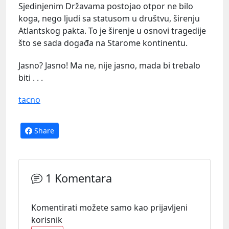
Sjedinjenim Državama postojao otpor ne bilo
koga, nego ljudi sa statusom u društvu, širenju
Atlantskog pakta. To je širenje u osnovi tragedije
što se sada događa na Starome kontinentu.
Jasno? Jasno! Ma ne, nije jasno, mada bi trebalo
biti . . .
tacno
Share
1 Komentara
Komentirati možete samo kao prijavljeni
korisnik