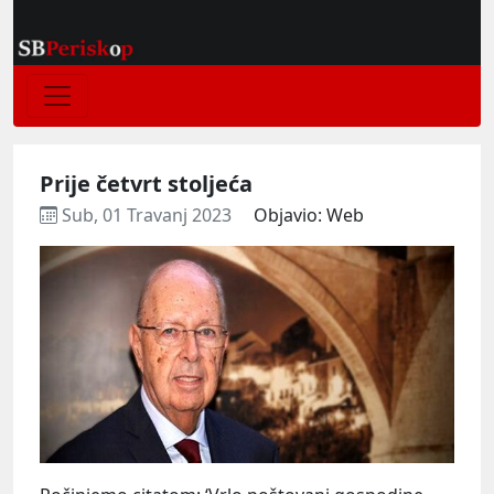
Prije četvrt stoljeća
Sub, 01 Travanj 2023
Objavio: Web