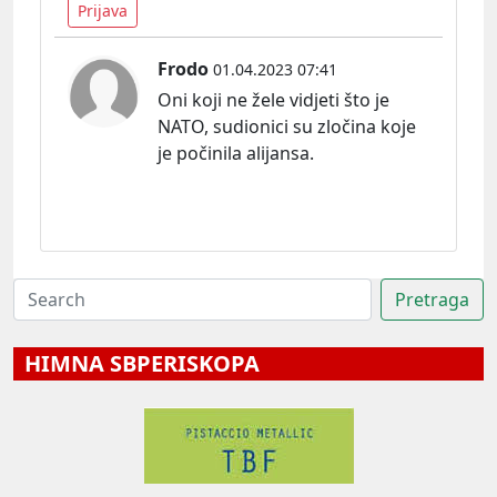
Prijava
Frodo
01.04.2023 07:41
Oni koji ne žele vidjeti što je
NATO, sudionici su zločina koje
je počinila alijansa.
HIMNA SBPERISKOPA