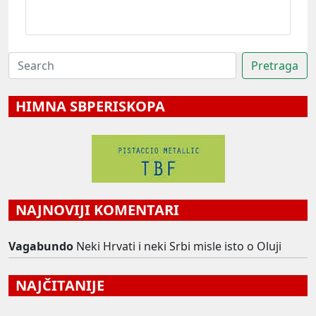
HIMNA SBPERISKOPA
NAJNOVIJI KOMENTARI
Vagabundo
Neki Hrvati i neki Srbi misle isto o Oluji
NAJČITANIJE