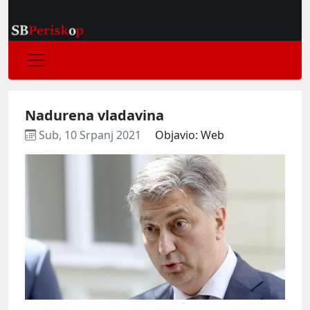
Nadurena vladavina
Sub, 10 Srpanj 2021
Objavio: Web