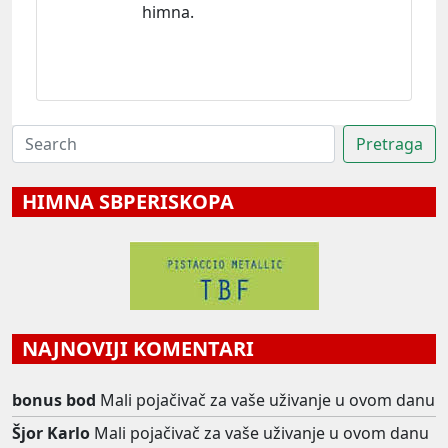
himna.
HIMNA SBPERISKOPA
NAJNOVIJI KOMENTARI
bonus bod
Mali pojačivač za vaše uživanje u ovom danu
Šjor Karlo
Mali pojačivač za vaše uživanje u ovom danu