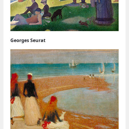
Georges Seurat