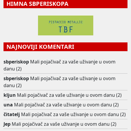
HIMNA SBPERISKOPA
NAJNOVIJI KOMENTARI
sbperiskop
Mali pojačivač za vaše uživanje u ovom
danu (2)
sbperiskop
Mali pojačivač za vaše uživanje u ovom
danu (2)
kljun
Mali pojačivač za vaše uživanje u ovom danu (2)
una
Mali pojačivač za vaše uživanje u ovom danu (2)
čitatelj
Mali pojačivač za vaše uživanje u ovom danu (2)
Jep
Mali pojačivač za vaše uživanje u ovom danu (2)