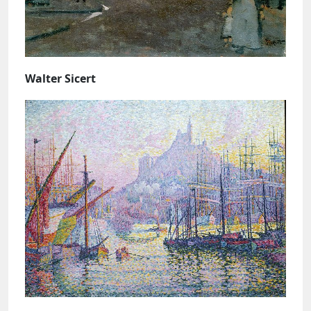
Walter Sicert