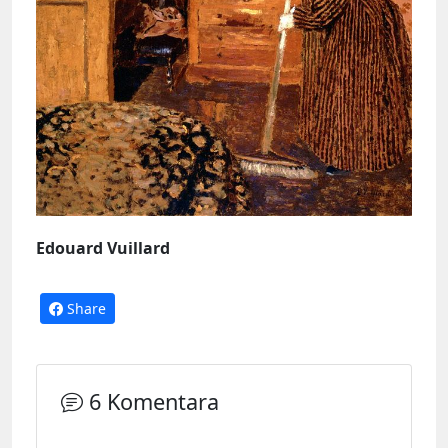
Edouard Vuillard
Share
6 Komentara