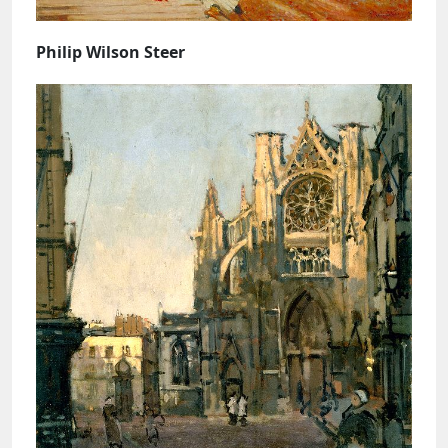
Philip Wilson Steer