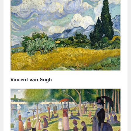
Vincent van Gogh