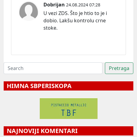
Dobrijan
24.08.2024 07:28
U vezi ZDS. Što je htio to je i
dobio. Lakšu kontrolu crne
stoke.
HIMNA SBPERISKOPA
NAJNOVIJI KOMENTARI