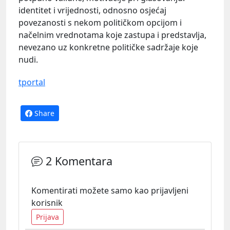
identitet i vrijednosti, odnosno osjećaj
povezanosti s nekom političkom opcijom i
načelnim vrednotama koje zastupa i predstavlja,
nevezano uz konkretne političke sadržaje koje
nudi.
tportal
Share
2 Komentara
Komentirati možete samo kao prijavljeni
korisnik
Prijava