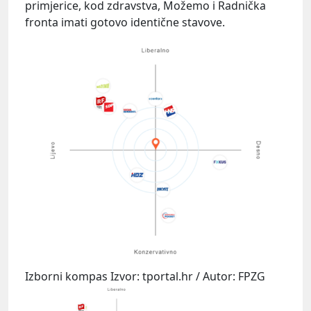
primjerice, kod zdravstva, Možemo i Radnička
fronta imati gotovo identične stavove.
Izborni kompas Izvor: tportal.hr / Autor: FPZG