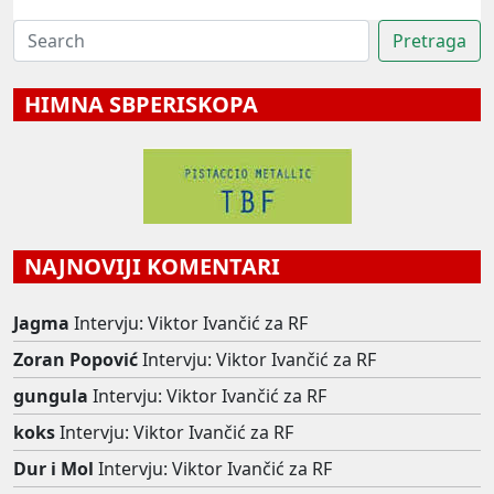
HIMNA SBPERISKOPA
NAJNOVIJI KOMENTARI
Jagma
Intervju: Viktor Ivančić za RF
Zoran Popović
Intervju: Viktor Ivančić za RF
gungula
Intervju: Viktor Ivančić za RF
koks
Intervju: Viktor Ivančić za RF
Dur i Mol
Intervju: Viktor Ivančić za RF