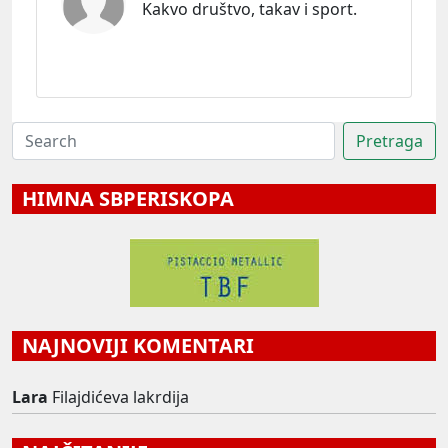
Kakvo društvo, takav i sport.
HIMNA SBPERISKOPA
NAJNOVIJI KOMENTARI
Lara
Filajdićeva lakrdija