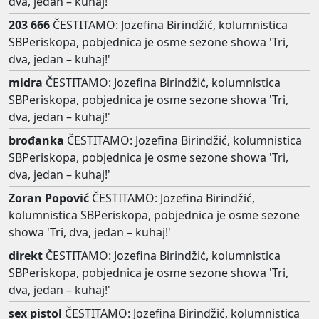
dva, jedan – kuhaj!'
203 666
ČESTITAMO: Jozefina Birindžić, kolumnistica
SBPeriskopa, pobjednica je osme sezone showa 'Tri,
dva, jedan – kuhaj!'
midra
ČESTITAMO: Jozefina Birindžić, kolumnistica
SBPeriskopa, pobjednica je osme sezone showa 'Tri,
dva, jedan – kuhaj!'
brođanka
ČESTITAMO: Jozefina Birindžić, kolumnistica
SBPeriskopa, pobjednica je osme sezone showa 'Tri,
dva, jedan – kuhaj!'
Zoran Popović
ČESTITAMO: Jozefina Birindžić,
kolumnistica SBPeriskopa, pobjednica je osme sezone
showa 'Tri, dva, jedan – kuhaj!'
direkt
ČESTITAMO: Jozefina Birindžić, kolumnistica
SBPeriskopa, pobjednica je osme sezone showa 'Tri,
dva, jedan – kuhaj!'
sex pistol
ČESTITAMO: Jozefina Birindžić, kolumnistica