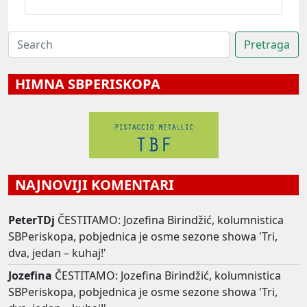
HIMNA SBPERISKOPA
NAJNOVIJI KOMENTARI
PeterTDj
ČESTITAMO: Jozefina Birindžić, kolumnistica
SBPeriskopa, pobjednica je osme sezone showa 'Tri,
dva, jedan – kuhaj!'
Jozefina
ČESTITAMO: Jozefina Birindžić, kolumnistica
SBPeriskopa, pobjednica je osme sezone showa 'Tri,