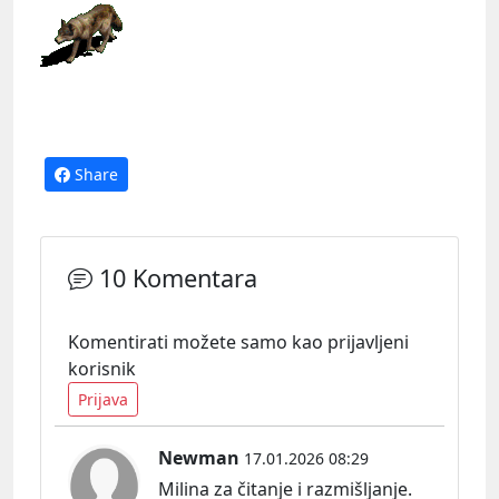
Share
10 Komentara
Komentirati možete samo kao prijavljeni
korisnik
Prijava
Newman
17.01.2026 08:29
Milina za čitanje i razmišljanje.