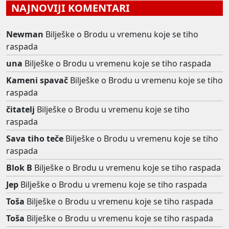
NAJNOVIJI KOMENTARI
Newman
Bilješke o Brodu u vremenu koje se tiho
raspada
una
Bilješke o Brodu u vremenu koje se tiho raspada
Kameni spavač
Bilješke o Brodu u vremenu koje se tiho
raspada
čitatelj
Bilješke o Brodu u vremenu koje se tiho
raspada
Sava tiho teče
Bilješke o Brodu u vremenu koje se tiho
raspada
Blok B
Bilješke o Brodu u vremenu koje se tiho raspada
Jep
Bilješke o Brodu u vremenu koje se tiho raspada
Toša
Bilješke o Brodu u vremenu koje se tiho raspada
Toša
Bilješke o Brodu u vremenu koje se tiho raspada