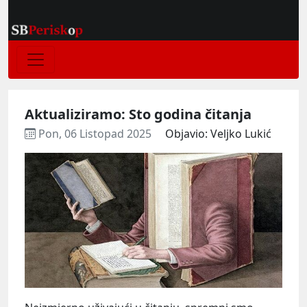
Aktualiziramo: Sto godina čitanja
Pon, 06 Listopad 2025
Objavio: Veljko Lukić