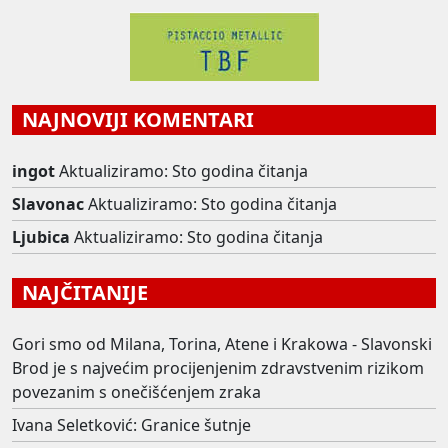
NAJNOVIJI KOMENTARI
ingot
Aktualiziramo: Sto godina čitanja
Slavonac
Aktualiziramo: Sto godina čitanja
Ljubica
Aktualiziramo: Sto godina čitanja
NAJČITANIJE
Gori smo od Milana, Torina, Atene i Krakowa - Slavonski
Brod je s najvećim procijenjenim zdravstvenim rizikom
povezanim s onečišćenjem zraka
Ivana Seletković: Granice šutnje