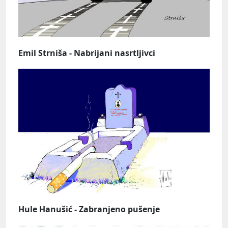
Emil Strniša - Nabrijani nasrtljivci
Hule Hanušić - Zabranjeno pušenje