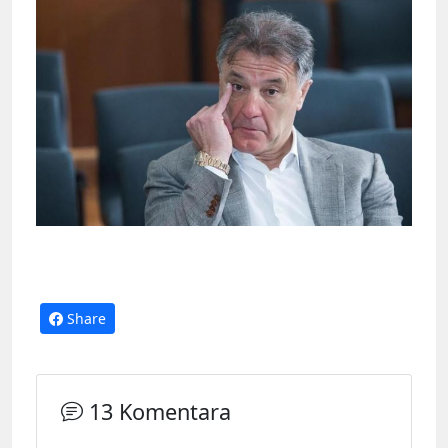
Share
13 Komentara