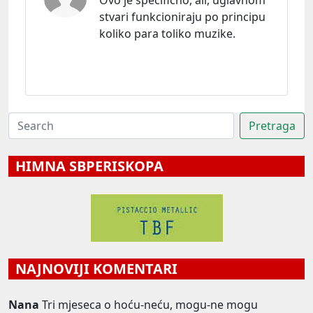
stvari funkcioniraju po principu
koliko para toliko muzike.
HIMNA SBPERISKOPA
NAJNOVIJI KOMENTARI
Nana
Tri mjeseca o hoću-neću, mogu-ne mogu