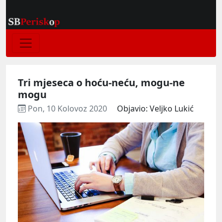
Tri mjeseca o hoću-neću, mogu-ne
mogu
Pon, 10 Kolovoz 2020
Objavio: Veljko Lukić