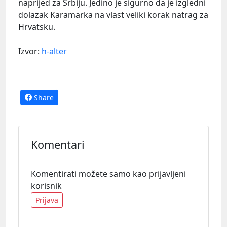
naprijed za Srbiju. Jedino je sigurno da je izgledni
dolazak Karamarka na vlast veliki korak natrag za
Hrvatsku.
Izvor:
h-alter
Share
Komentari
Komentirati možete samo kao prijavljeni
korisnik
Prijava