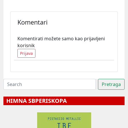
Komentari
Komentirati možete samo kao prijavljeni
korisnik
Prijava
HIMNA SBPERISKOPA