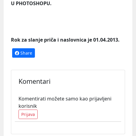
U PHOTOSHOPU.
Rok za slanje priča i naslovnica je 01.04.2013.
Share
Komentari
Komentirati možete samo kao prijavljeni
korisnik
Prijava