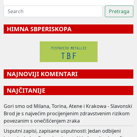
HIMNA SBPERISKOPA
NAJNOVIJI KOMENTARI
NAJČITANIJE
Gori smo od Milana, Torina, Atene i Krakowa - Slavonski
Brod je s najvećim procijenjenim zdravstvenim rizikom
povezanim s onečišćenjem zraka
Usputni zapisi, zapisane usputnosti: Jedan odbijeni