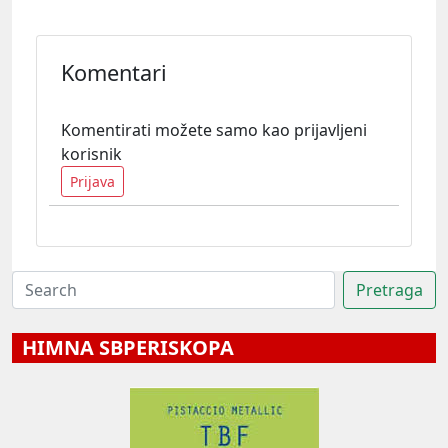
Komentari
Komentirati možete samo kao prijavljeni
korisnik
Prijava
HIMNA SBPERISKOPA