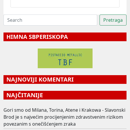
HIMNA SBPERISKOPA
NAJNOVIJI KOMENTARI
NAJČITANIJE
Gori smo od Milana, Torina, Atene i Krakowa - Slavonski
Brod je s najvećim procijenjenim zdravstvenim rizikom
povezanim s onečišćenjem zraka