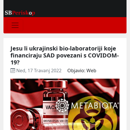
Jesu li ukrajinski bio-laboratoriji koje
financiraju SAD povezani s COVIDOM-
19?
Ned, 17 Travanj 2022
Objavio: Web