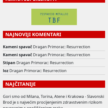
NAJNOVIJI KOMENTARI
Kameni spavač
Dragan Primorac: Resurrection
Kameni spavač
Dragan Primorac: Resurrection
Stipan
Dragan Primorac: Resurrection
loz
Dragan Primorac: Resurrection
NAJČITANIJE
Gori smo od Milana, Torina, Atene i Krakowa - Slavonski
Brod je s najvećim procijenjenim zdravstvenim rizikom