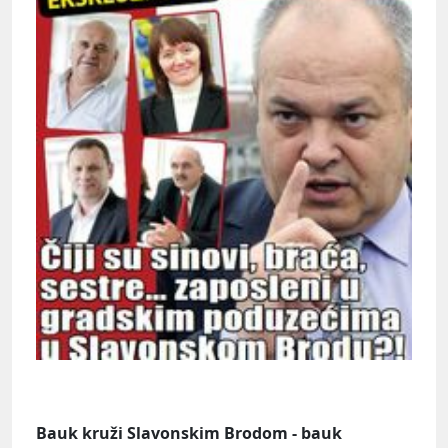
Bauk kruži Slavonskim Brodom - bauk