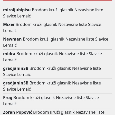
miroljubipisu
Brodom kruži glasnik Nezavisne liste
Slavice Lemaić
Mixer
Brodom kruži glasnik Nezavisne liste Slavice
Lemaić
Newman
Brodom kruži glasnik Nezavisne liste Slavice
Lemaić
midra
Brodom kruži glasnik Nezavisne liste Slavice
Lemaić
gradjaninSB
Brodom kruži glasnik Nezavisne liste
Slavice Lemaić
gradjaninSB
Brodom kruži glasnik Nezavisne liste
Slavice Lemaić
Frog
Brodom kruži glasnik Nezavisne liste Slavice
Lemaić
Zoran Popović
Brodom kruži glasnik Nezavisne liste