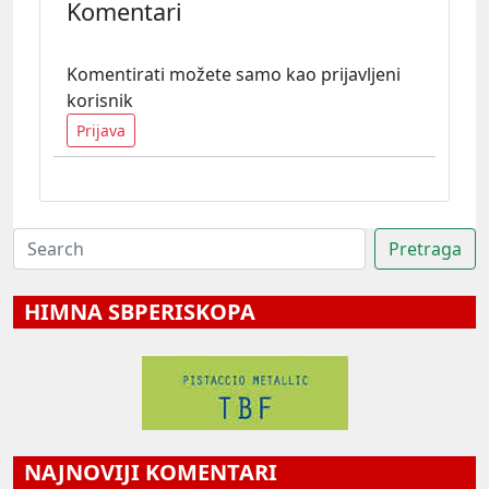
Komentari
Komentirati možete samo kao prijavljeni
korisnik
Prijava
HIMNA SBPERISKOPA
NAJNOVIJI KOMENTARI