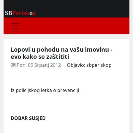
Lopovi u pohodu na vašu imovinu -
evo kako se zaštititi
Pon, 09 Srpanj 2012
Objavio: sbperiskop
Iz policijskog letka o prevenciji
DOBAR SUSJED