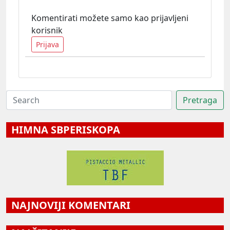
Komentirati možete samo kao prijavljeni
korisnik
Prijava
HIMNA SBPERISKOPA
NAJNOVIJI KOMENTARI